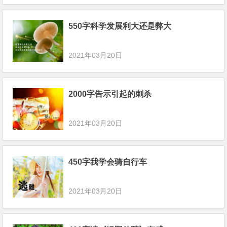
550字科学发展利大还是弊大
2021年03月20日
2000字告示引起的刺杀
2021年03月20日
450字我学会骑自行车
2021年03月20日