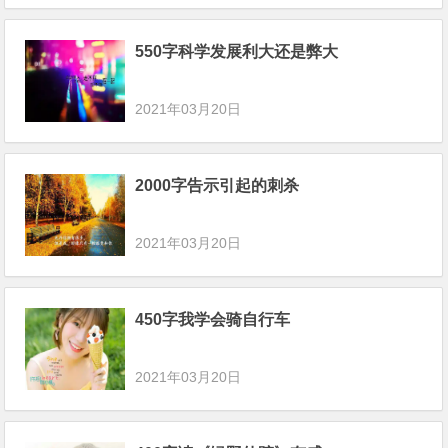
550字科学发展利大还是弊大
2021年03月20日
2000字告示引起的刺杀
2021年03月20日
450字我学会骑自行车
2021年03月20日