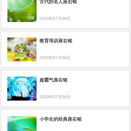
古代的名人座右铭
2020年07月06日
教育培训座右铭
2020年07月06日
超霸气座右铭
2020年07月06日
小学生的经典座右铭