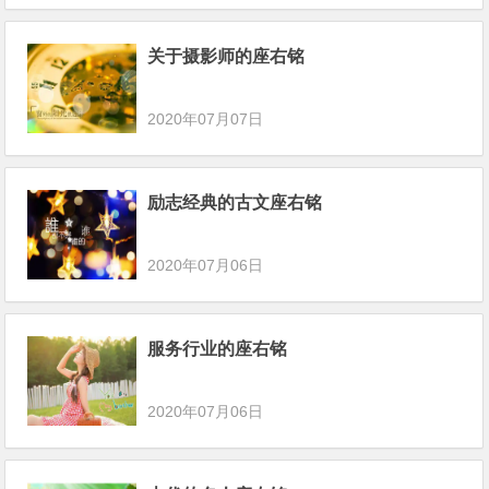
关于摄影师的座右铭
2020年07月07日
励志经典的古文座右铭
2020年07月06日
服务行业的座右铭
2020年07月06日