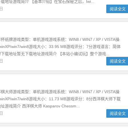
载地址游戏简介 【基本介绍】在宝石探秘之后，Iwi...
2日
阅读全文
牌游戏类型：单机游戏游戏系统：WIN8 / WIN7 / XP / VISTA操
/winXP/win7/win8游戏大小：33.95 MB游戏评分：7分游戏语言：简体
下载地址暂无下载地址游戏简介 【本站小编试玩】整个游戏...
2日
阅读全文
师游戏类型：单机游戏游戏系统：WIN8 / WIN7 / XP / VISTA操
/winXP/win7/win8游戏大小：11.73 MB游戏评分：8分西洋棋大师下载
戏简介 西洋棋大师 Kasparov Chessm...
2日
阅读全文