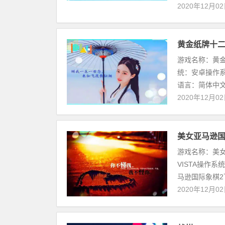
2020年12月0
黄金纸牌十二合一(
游戏名称：黄金纸牌
统：安卓操作系统：
语言：简体中文黄金
2020年12月0
美女亚马逊国
游戏名称：美女亚
VISTA操作系统
马逊国际象棋2
2020年12月0