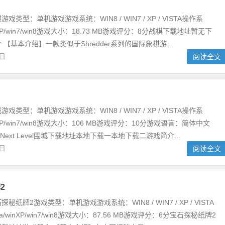
类型：单机游戏游戏系统：WIN8 / WIN7 / XP / VISTA操作系
inXP/win7/win8游戏大小：18.73 MB游戏评分：8分战棋下载地址暂无下
【基本介绍】一款类似于Shredder系列的国际象棋游...
2日
阅读全文
类型：单机游戏游戏系统：WIN8 / WIN7 / XP / VISTA操作系
inXP/win7/win8游戏大小：106 MB游戏评分：10分游戏语言：简体中文
 Next Level围城下载地址本地下载一本地下载二游戏简介...
2日
阅读全文
2
纸牌2游戏类型：单机游戏游戏系统：WIN8 / WIN7 / XP / VISTA
a/winXP/win7/win8游戏大小：87.56 MB游戏评分：6分宝石探秘纸牌2