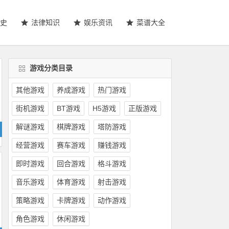
史
法律知识
娱乐资讯
菜谱大全
游戏分类目录
其他游戏
养成游戏
热门游戏
街机游戏
BT游戏
H5游戏
正版游戏
解谜游戏
棋牌游戏
塔防游戏
经营游戏
赛车游戏
赚钱游戏
即时游戏
回合游戏
格斗游戏
音乐游戏
体育游戏
射击游戏
策略游戏
卡牌游戏
动作游戏
角色游戏
休闲游戏