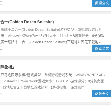
2日
阅读全文
Golden Dozen Solitaire)
十二合一(Golden Dozen Solitaire)游戏类型：单机游戏游戏系
Vista/winXP/win7/win8游戏大小：11.41 MB游戏评分：9分游戏
纸牌十二合一(Golden Dozen Solitaire)下载地址暂无下载地址...
2日
阅读全文
际象棋2
马逊国际象棋2游戏类型：单机游戏游戏系统：WIN8 / WIN7 / XP /
：Vista/winXP/win7/win8游戏大小：17.41 MB游戏评分：8分美女亚
下载地址暂无下载地址游戏简介 【游戏指南】 游戏操作...
2日
阅读全文