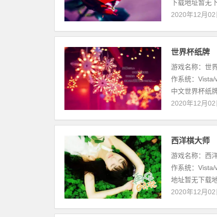
下载地址暂无下
2020年12月0
世界杯纸牌
游戏名称：世界杯纸
作系统：Vista
中文世界杯纸牌
2020年12月0
西洋棋大师
游戏名称：西洋棋大
作系统：Vista
地址暂无下载地址游
2020年12月0