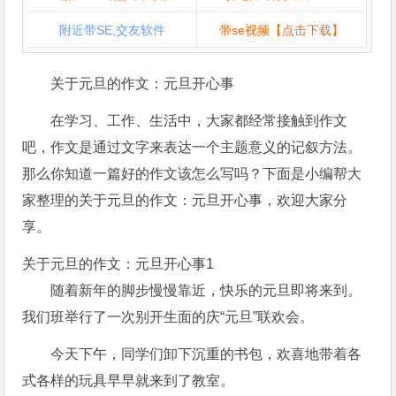
附近带SE,交友软件
带se视频【点击下载】
关于元旦的作文：元旦开心事
在学习、工作、生活中，大家都经常接触到作文
吧，作文是通过文字来表达一个主题意义的记叙方法。
那么你知道一篇好的作文该怎么写吗？下面是小编帮大
家整理的关于元旦的作文：元旦开心事，欢迎大家分
享。
关于元旦的作文：元旦开心事1
随着新年的脚步慢慢靠近，快乐的元旦即将来到。
我们班举行了一次别开生面的庆“元旦”联欢会。
今天下午，同学们卸下沉重的书包，欢喜地带着各
式各样的玩具早早就来到了教室。