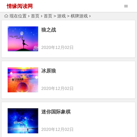
情缘阅读网
现在位置
首页
首页
>
游戏
>
棋牌游戏
狼之战
2020年12月02日
冰原狼
2020年12月02日
迷你国际象棋
2020年12月02日