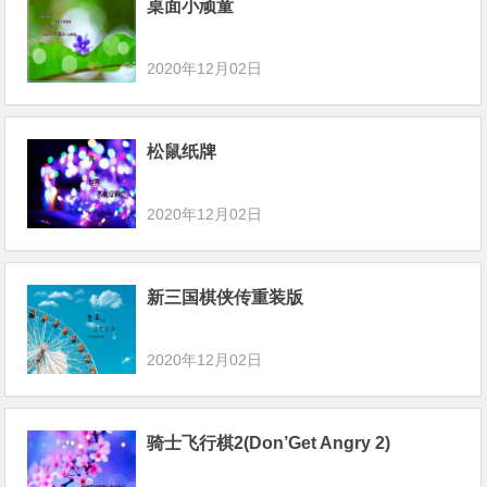
桌面小顽童
2020年12月02日
松鼠纸牌
2020年12月02日
新三国棋侠传重装版
2020年12月02日
骑士飞行棋2(Don’Get Angry 2)