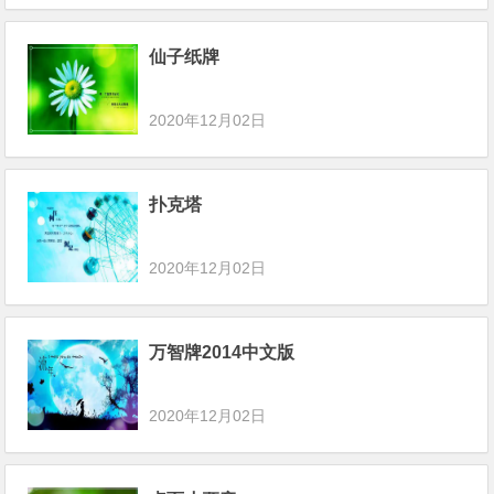
仙子纸牌
2020年12月02日
扑克塔
2020年12月02日
万智牌2014中文版
2020年12月02日