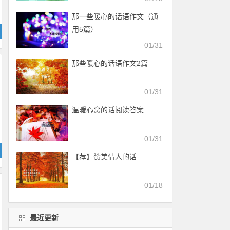
那一些暖心的话语作文（通
用5篇）
01/31
那些暖心的话语作文2篇
01/31
温暖心窝的话阅读答案
01/31
【荐】赞美情人的话
01/18
最近更新