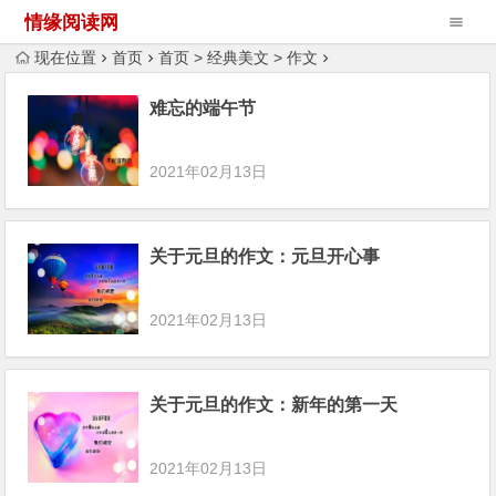
情缘阅读网
现在位置
首页
首页
>
经典美文
>
作文
难忘的端午节
2021年02月13日
关于元旦的作文：元旦开心事
2021年02月13日
关于元旦的作文：新年的第一天
2021年02月13日