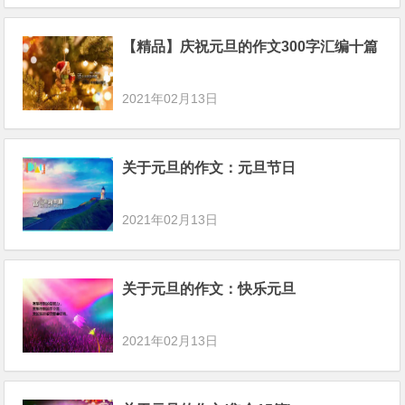
【精品】庆祝元旦的作文300字汇编十篇
2021年02月13日
关于元旦的作文：元旦节日
2021年02月13日
关于元旦的作文：快乐元旦
2021年02月13日