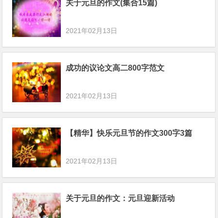
关于元旦的作文(集合15篇)
2021年02月13日
成功的议论文高二800字范文
2021年02月13日
【精华】快乐元旦节的作文300字3篇
2021年02月13日
关于元旦的作文：元旦迎新活动